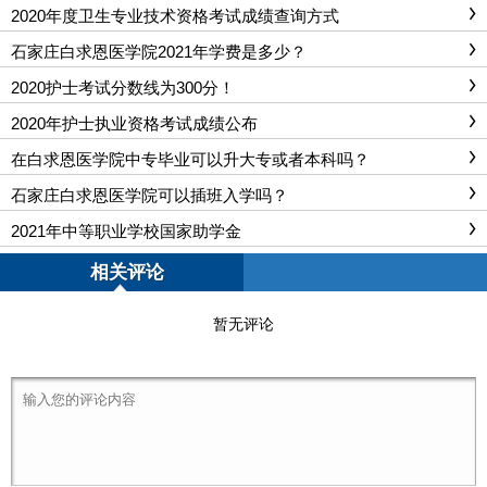
2020年度卫生专业技术资格考试成绩查询方式
石家庄白求恩医学院2021年学费是多少？
2020护士考试分数线为300分！
2020年护士执业资格考试成绩公布
在白求恩医学院中专毕业可以升大专或者本科吗？
石家庄白求恩医学院可以插班入学吗？
2021年中等职业学校国家助学金
相关评论
暂无评论