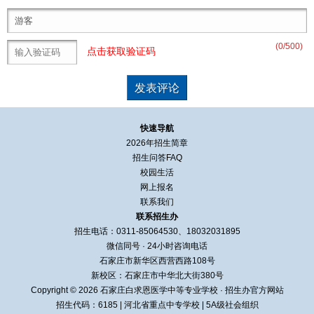
(
0
/500)
点击获取验证码
快速导航
2026年招生简章
招生问答FAQ
校园生活
网上报名
联系我们
联系招生办
招生电话：0311-85064530、18032031895
微信同号 · 24小时咨询电话
石家庄市新华区西营西路108号
新校区：石家庄市中华北大街380号
Copyright © 2026 石家庄白求恩医学中等专业学校 · 招生办官方网站
招生代码：6185
|
河北省重点中专学校
|
5A级社会组织