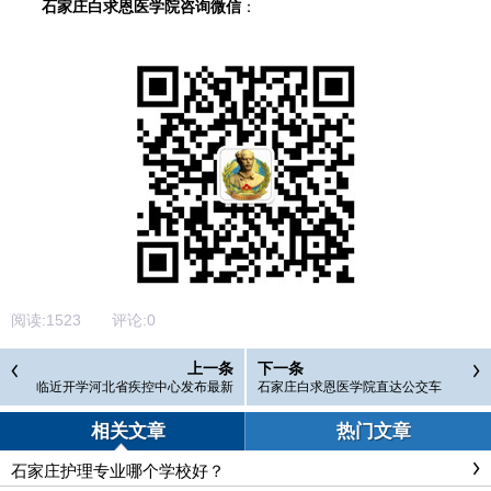
石家庄白求恩医学院咨询微信
：
阅读:
1523
评论:
0
上一条
下一条
临近开学河北省疾控中心发布最新
石家庄白求恩医学院直达公交车
提示
相关文章
热门文章
石家庄护理专业哪个学校好？