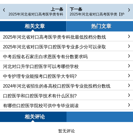
上一条
下一条
2025年河北省对口高考医学类专科
2025年河北省对口高考医学类【护
批最低投档分数线
理专业】录取分数线
相关文章
热门文章
2025年河北省对口高考医学类专科批最低投档分数线
2025年河北省对口医学口腔医学专业多少分可以录取
中考后报名石家庄白求恩医专有分数要求吗
河北对口升学口腔医学可以考哪些学校
中专护理专业能报考口腔医学大专吗?
2024年河北省招生的各高校口腔医学专业批投档分数线
口腔医学和口腔医学技术有什么区别?
有哪些口腔医学院校可供中专毕业就读
相关评论
暂无评论