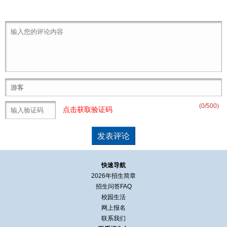
(
0
/500)
点击获取验证码
快速导航
2026年招生简章
招生问答FAQ
校园生活
网上报名
联系我们