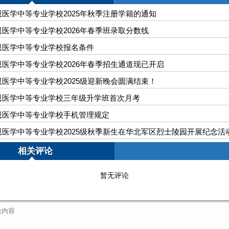
医学中等专业学校2025年秋季注册学籍的通知
医学中等专业学校2026年春季班录取分数线
恩医学中等专业学校报名条件
医学中等专业学校2026年春季招生通道现已开启
医学中等专业学校2025级迎新晚会圆满结束！
恩医学中等专业学校三年级升学班首次月考
恩医学中等专业学校手机管理规定
医学中等专业学校2025级秋季新生在华北军区烈士陵园开展纪念活
相关评论
暂无评论