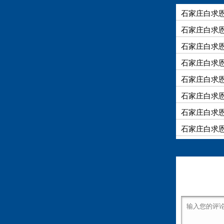
石家庄白求恩
石家庄白求恩
石家庄白求
石家庄白求恩
石家庄白求恩
石家庄白求
石家庄白求
石家庄白求恩