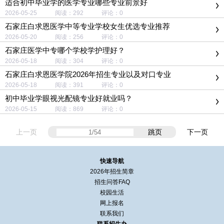
适合初中毕业学的医学专业哪些专业前景好
2026-05-25 阅读：292 评论：0
石家庄白求恩医学中等专业学校女生优选专业推荐
2026-05-20 阅读：256 评论：0
石家庄医学中专哪个学校学护理好？
2026-05-18 阅读：304 评论：0
石家庄白求恩医学院2026年招生专业以及对口专业
2026-05-18 阅读：391 评论：0
初中毕业学眼视光配镜专业好就业吗？
2026-05-15 阅读：869 评论：0
上一页
跳页
下一页
快速导航
2026年招生简章
招生问答FAQ
校园生活
网上报名
联系我们