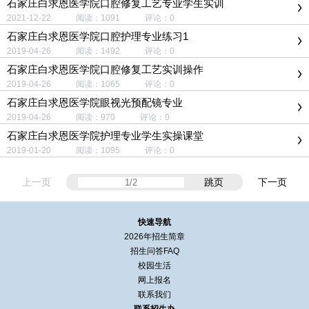
石家庄白求恩医学院口腔修复工艺专业学生实训
2021-12-22 阅读：1091 评论：0
石家庄白求恩医学院口腔护理专业练习1
2019-04-26 阅读：1492 评论：0
石家庄白求恩医学院口腔修复工艺实训操作
2019-04-26 阅读：1065 评论：0
石家庄白求恩医学院眼视光预配镜专业
2019-04-26 阅读：970 评论：0
石家庄白求恩医学院护理专业学生实操课堂
2019-01-20 阅读：1095 评论：0
上一页
跳页
下一页
快速导航
2026年招生简章
招生问答FAQ
校园生活
网上报名
联系我们